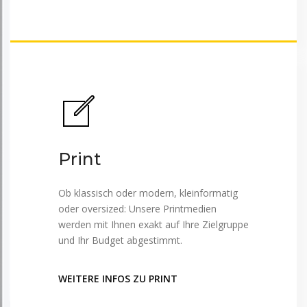
Print
Ob klassisch oder modern, kleinformatig
oder oversized: Unsere Printmedien
werden mit Ihnen exakt auf Ihre Zielgruppe
und Ihr Budget abgestimmt.
WEITERE INFOS ZU PRINT