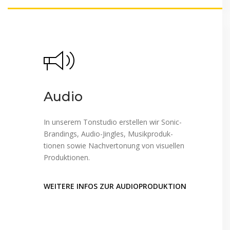
Audio
In unserem Tonstudio erstellen wir Sonic-
Brandings, Audio-Jingles, Musik­pro­duk­
tionen sowie Nachvertonung von visuellen
Produktionen.
WEITERE INFOS ZUR AUDIOPRODUKTION