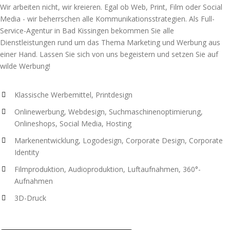
Wir arbeiten nicht, wir kreieren. Egal ob Web, Print, Film oder Social
Media - wir beherrschen alle Kommunikationsstrategien. Als Full-
Service-Agentur in Bad Kissingen bekommen Sie alle
Dienstleistungen rund um das Thema Marketing und Werbung aus
einer Hand. Lassen Sie sich von uns begeistern und setzen Sie auf
wilde Werbung!
Klassische Werbemittel, Printdesign
Onlinewerbung, Webdesign, Suchmaschinenoptimierung,
Onlineshops, Social Media, Hosting
Markenentwicklung, Logodesign, Corporate Design, Corporate
Identity
Filmproduktion, Audioproduktion, Luftaufnahmen, 360°-
Aufnahmen
3D-Druck