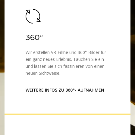
360°
Wir erstellen VR-Filme und 360°-Bilder für
ein ganz neues Erlebnis. Tauchen Sie ein
und lassen Sie sich faszinieren von einer
neuen Sichtweise.
WEITERE INFOS ZU 360°- AUFNAHMEN