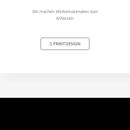
Wir machen Werbematerialien zum
Anfassen.
PRINTDESIGN