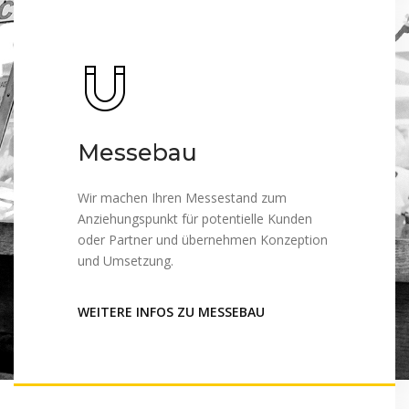
Messebau
Wir machen Ihren Messestand zum
Anziehungspunkt für potentielle Kunden
oder Partner und übernehmen Konzeption
und Umsetzung.
WEITERE INFOS ZU MESSEBAU