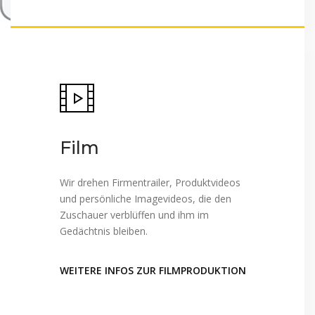
Film
Wir drehen Firmentrailer, Produktvideos
und persönliche Imagevideos, die den
Zuschauer verblüffen und ihm im
Gedächtnis bleiben.
WEITERE INFOS ZUR FILMPRODUKTION