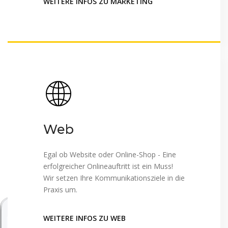
WEITERE INFOS ZU MARKETING
Web
Egal ob Website oder Online-Shop - Eine
erfolgreicher Onlineauftritt ist ein Muss!
Wir setzen Ihre Kommunikationsziele in die
Praxis um.
WEITERE INFOS ZU WEB