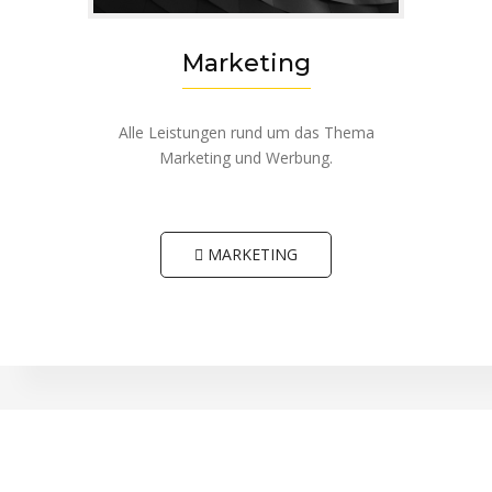
Marketing
Alle Leistungen rund um das Thema
Marketing und Werbung.
MARKETING