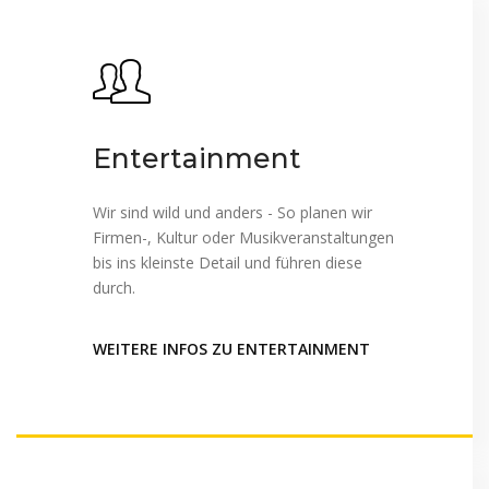
Entertainment
Wir sind wild und anders - So planen wir
Firmen-, Kultur oder Musikveranstaltungen
bis ins kleinste Detail und führen diese
durch.
WEITERE INFOS ZU ENTERTAINMENT