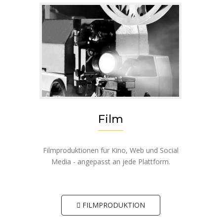
Film
Filmproduktionen für Kino, Web und Social
Media - angepasst an jede Plattform.
FILMPRODUKTION