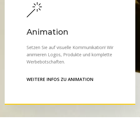
Animation
Setzen Sie auf visuelle Kommunikation! Wir
animieren Logos, Produkte und komplette
Werbebotschaften.
WEITERE INFOS ZU ANIMATION
WIL