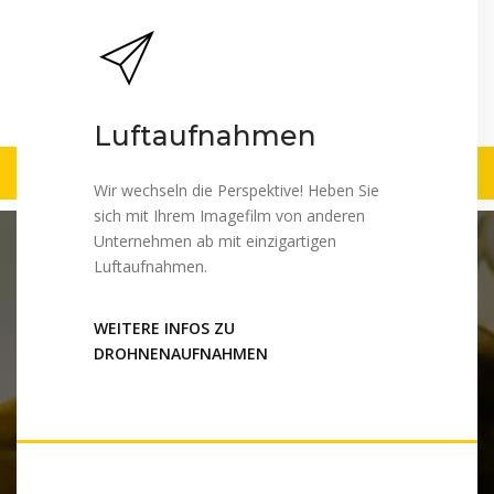
Luftaufnahmen
Wir wechseln die Perspektive! Heben Sie
sich mit Ihrem Imagefilm von anderen
Unternehmen ab mit einzigartigen
Luftaufnahmen.
WEITERE INFOS ZU
DROHNENAUFNAHMEN