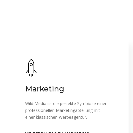
kreativ, modern und individuell
Marketing
Wild Media ist die perfekte Symbiose einer
professionellen Marketingabteilung mit
einer klassischen Werbeagentur.