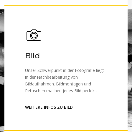
Bild
Unser Schwerpunkt in der Fotografie liegt
in der Nachbearbeitung von
Bildaufnahmen. Bildmontagen und
Retuschen machen jedes Bild perfekt.
WEITERE INFOS ZU BILD