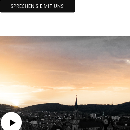
SPRECHEN SIE MIT UNS!