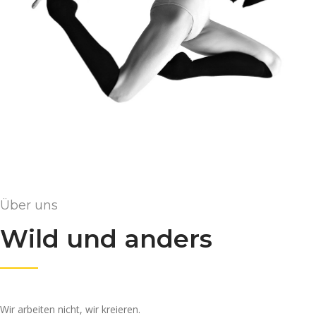
Über uns
Wild und anders
Wir arbeiten nicht, wir kreieren.