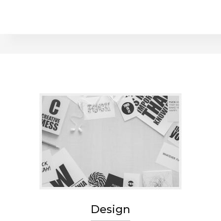
Design