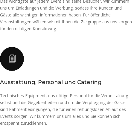
Das wichtigste auf jedem Event sind seine Besucher. Wir kümmern
uns um Einladungen und die Werbung, sodass Ihre Kunden und
Gäste alle wichtigen Informationen haben. Für öffentliche
Veranstaltungen wählen wir mit Ihnen die Zielgruppe aus uns sorgen
für den richtigen Kontaktweg.
Ausstattung, Personal und Catering
Technisches Equipment, das nötige Personal für die Veranstaltung
selbst und die Gegebenheiten rund um die Verpflegung der Gäste
sind Rahmenbedingungen, die für einen reibungslosen Ablauf des
Events sorgen. Wir kümmern uns um alles und Sie können sich
entspannt zurücklehnen.