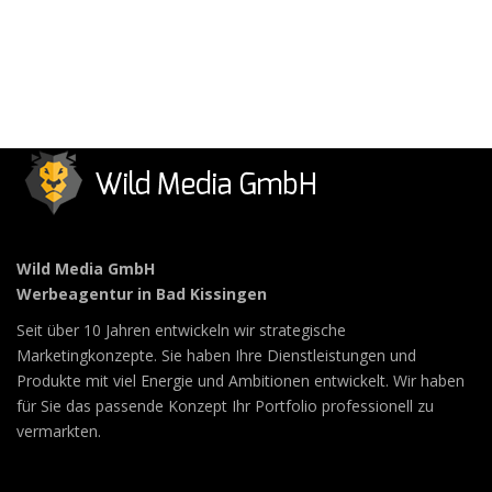
Wild Media GmbH
Werbeagentur in Bad Kissingen
Seit über 10 Jahren entwickeln wir strategische
Marketingkonzepte. Sie haben Ihre Dienstleistungen und
Produkte mit viel Energie und Ambitionen entwickelt. Wir haben
für Sie das passende Konzept Ihr Portfolio professionell zu
vermarkten.