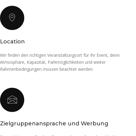
Location
Wir finden den richtigen Veranstaltungsort für Ihr Event, denn
Atmosphäre, Kapazität, Parkmöglichkeiten und weiter
Rahmenbedingungen müssen beachtet werden.
Zielgruppenansprache und Werbung