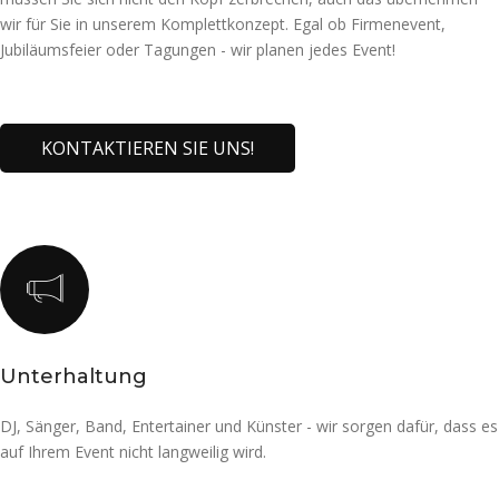
wir für Sie in unserem Komplettkonzept. Egal ob Firmenevent,
Jubiläumsfeier oder Tagungen - wir planen jedes Event!
KONTAKTIEREN SIE UNS!
Unterhaltung
DJ, Sänger, Band, Entertainer und Künster - wir sorgen dafür, dass es
auf Ihrem Event nicht langweilig wird.