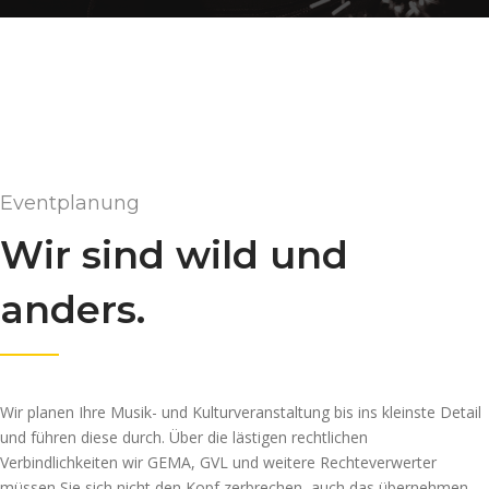
Eventplanung
Wir sind wild und
anders.
Wir planen Ihre Musik- und Kulturveranstaltung bis ins kleinste Detail
und führen diese durch. Über die lästigen rechtlichen
Verbindlichkeiten wir GEMA, GVL und weitere Rechteverwerter
müssen Sie sich nicht den Kopf zerbrechen, auch das übernehmen