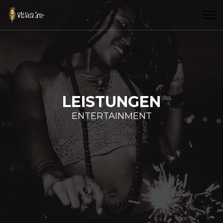
LEISTUNGEN
ENTERTAINMENT