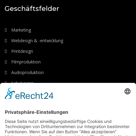
Geschäftsfelder
Marketing
Webdesign & -entwicklung
Printdesign
Filmproduktion
Audioproduktion
Schulungen
Luftaufnahmen
Links