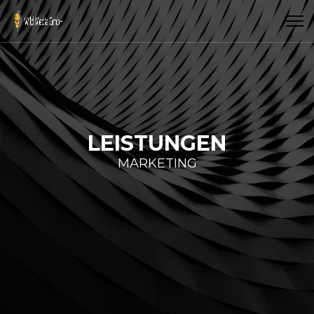
LEISTUNGEN
MARKETING