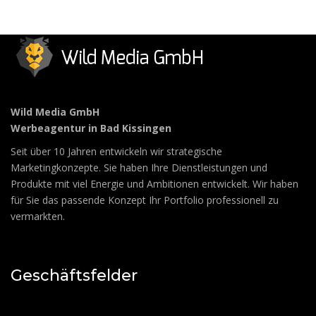
Wild Media GmbH
Werbeagentur in Bad Kissingen
Seit über 10 Jahren entwickeln wir strategische
Marketingkonzepte. Sie haben Ihre Dienstleistungen und
Produkte mit viel Energie und Ambitionen entwickelt. Wir haben
für Sie das passende Konzept Ihr Portfolio professionell zu
vermarkten.
Geschäftsfelder