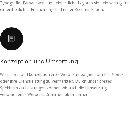
Typografie, Farbauswahl und einheitliche Layouts sind ein wichtig für
ein einheitliches Erscheinungsbild in der Komminikation.
Konzeption und Umsetzung
Wir planen und konzeptionieren Werbekampagnen, um Ihr Produkt
oder Ihre Dienstleistung zu vermarkten. Durch unser breites
Spektrum an Leistungen können wir auch die Umsetzung
verschiedener Werbemaßnahmen übernehmen.