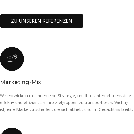
ZU UNSEREN REFERENZEN
Marketing-Mix
Wir entwickeln mit Ihnen eine Strategie, um Ihre Unternehmensziele
effektiv und effizient an Ihre Zielgruppen zu transportieren. Wichtig
ist, eine Marke zu schaffen, die sich abhebt und im Gedächtnis bleibt.