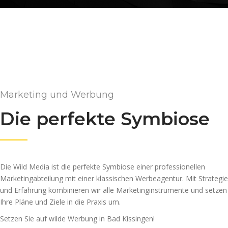
Marketing und Werbung
Die perfekte Symbiose
Die Wild Media ist die perfekte Symbiose einer professionellen
Marketingabteilung mit einer klassischen Werbeagentur. Mit Strategie
und Erfahrung kombinieren wir alle Marketinginstrumente und setzen
Ihre Pläne und Ziele in die Praxis um.
Setzen Sie auf wilde Werbung in Bad Kissingen!