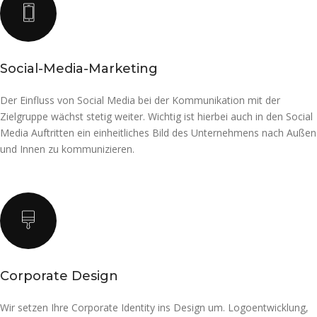
Social-Media-Marketing
Der Einfluss von Social Media bei der Kommunikation mit der
Zielgruppe wächst stetig weiter. Wichtig ist hierbei auch in den Social
Media Auftritten ein einheitliches Bild des Unternehmens nach Außen
und Innen zu kommunizieren.
Corporate Design
Wir setzen Ihre Corporate Identity ins Design um. Logoentwicklung,