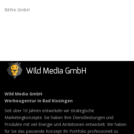
Bitfire GmbH
Wild Media GmbH
Werbeagentur in Bad Kissingen
Seit über 10 Jahren entwickeln wir strategische
Marketingkonzepte. Sie haben Ihre Dienstleistungen und
Produkte mit viel Energie und Ambitionen entwickelt. Wir haben
für Sie das passende Konzept Ihr Portfolio professionell zu