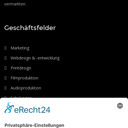
vermarkten.
Geschäftsfelder
Marketing
Webdesign & -entwicklung
Printdesign
Filmproduktion
Audioproduktion
Schulungen
Luftaufnahmen