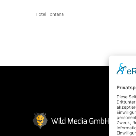
Hotel Fontana