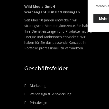
Wild Media GmbH
Werbeagentur in Bad Kissingen
Seit über 10 Jahren entwickeln wir
strategische Marketingkonzepte. Sie haben
Ihre Dienstleistungen und Produkte mit viel
Energie und Ambitionen entwickelt. Wir
haben für Sie das passende Konzept Ihr
Portfolio professionell zu vermarkten.
Geschäftsfelder
Marketing
Webdesign & -entwicklung
Printdesign