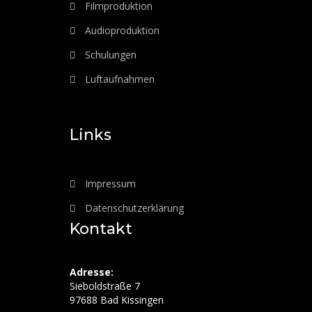
Filmproduktion
Audioproduktion
Schulungen
Luftaufnahmen
Links
Impressum
Datenschutzerklärung
Kontakt
Adresse:
Sieboldstraße 7
97688 Bad Kissingen