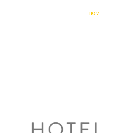
HOME
ÜBER UNS