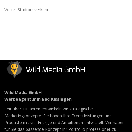
Weltz- Stadtbusverkehr
Wild Media GmbH
Werbeagentur in Bad Kissingen
Seit über 10 Jahren entwickeln wir strategische
Marketingkonzepte. Sie haben Ihre Dienstleistungen und
Produkte mit viel Energie und Ambitionen entwickelt. Wir haben
für Sie das passende Konzept Ihr Portfolio professionell zu