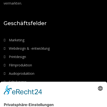
vermarkten.
Geschäftsfelder
Marketing
Webdesign & -entwicklung
Printdesign
Filmproduktion
Audioproduktion
Schulungen
Luftaufnahmen