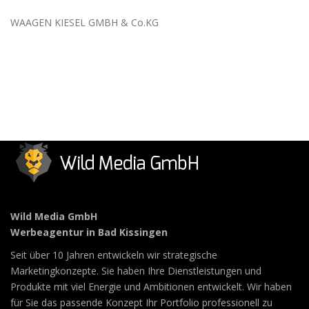
WAAGEN KIESEL GMBH & Co.KG
Wild Media GmbH
Werbeagentur in Bad Kissingen
Seit über 10 Jahren entwickeln wir strategische
Marketingkonzepte. Sie haben Ihre Dienstleistungen und
Produkte mit viel Energie und Ambitionen entwickelt. Wir haben
für Sie das passende Konzept Ihr Portfolio professionell zu