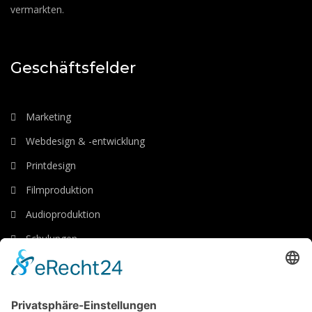
vermarkten.
Geschäftsfelder
Marketing
Webdesign & -entwicklung
Printdesign
Filmproduktion
Audioproduktion
Schulungen
Luftaufnahmen